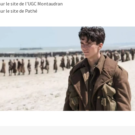
sur le site de l'UGC Montaudran
sur le site de Pathé