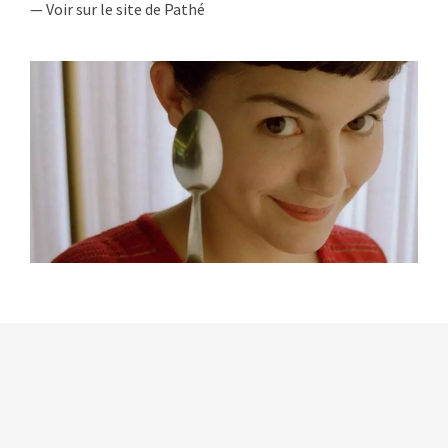
— Voir sur le site de Pathé