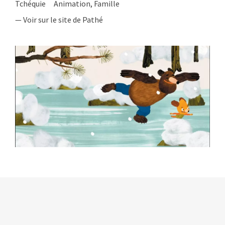
Tchéquie
Animation, Famille
— Voir sur le site de Pathé