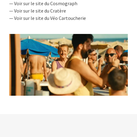
— Voir sur le site du Cosmograph
— Voir sur le site du Cratère
— Voir sur le site du Véo Cartoucherie