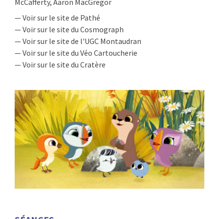
McCafferty, Aaron MacGregor
— Voir sur le site de Pathé
— Voir sur le site du Cosmograph
— Voir sur le site de l'UGC Montaudran
— Voir sur le site du Véo Cartoucherie
— Voir sur le site du Cratère