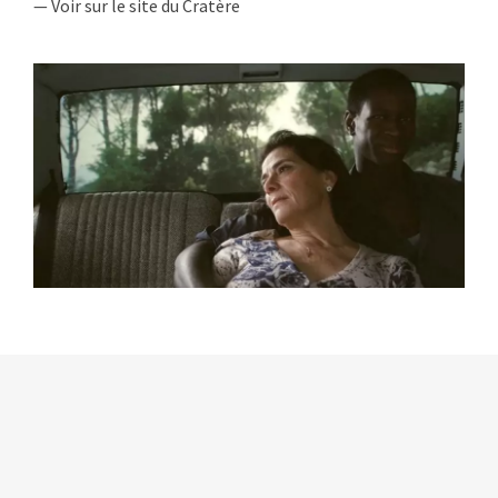
— Voir sur le site du Cratère